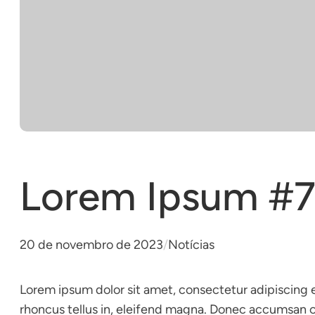
Lorem Ipsum #
20 de novembro de 2023
/
Notícias
Lorem ipsum dolor sit amet, consectetur adipiscing eli
rhoncus tellus in, eleifend magna. Donec accumsan